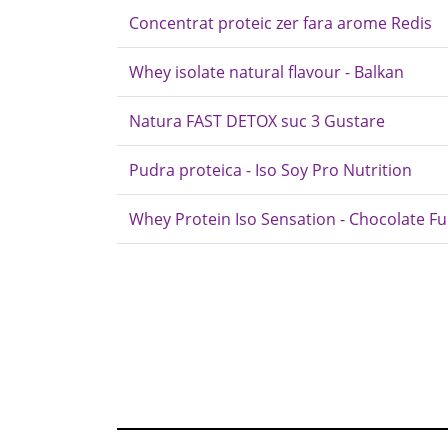
Concentrat proteic zer fara arome Redis
Whey isolate natural flavour - Balkan
Natura FAST DETOX suc 3 Gustare
Pudra proteica - Iso Soy Pro Nutrition
Whey Protein Iso Sensation - Chocolate Fu