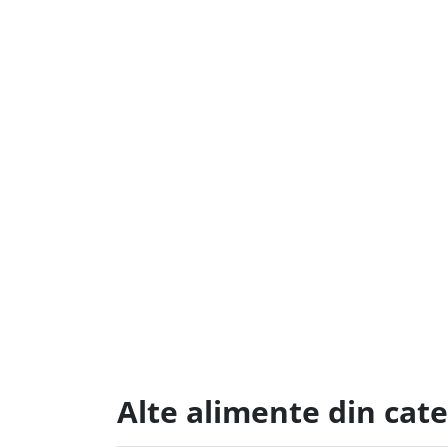
Alte alimente din cat