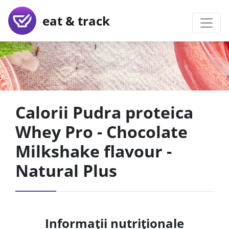
eat & track
Calorii Pudra proteica
Whey Pro - Chocolate
Milkshake flavour -
Natural Plus
Informații nutriționale