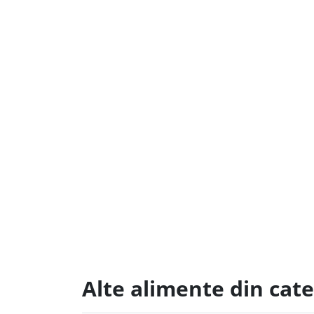
Alte alimente din cat