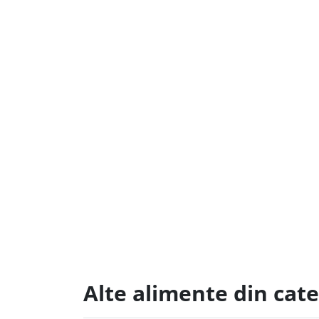
Alte alimente din cat