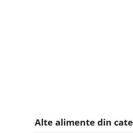
Alte alimente din cat