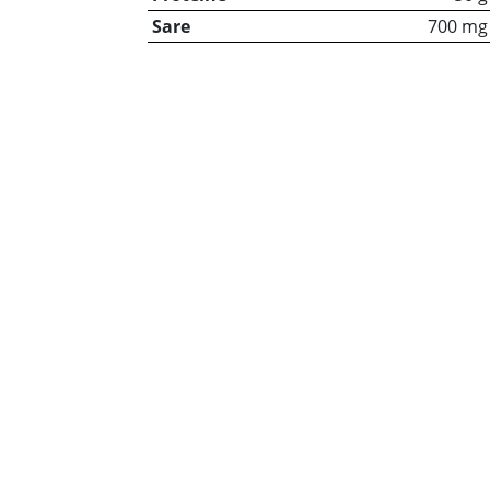
Sare
700 mg