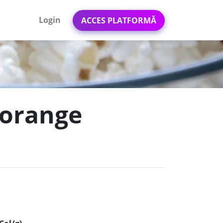
Login
ACCES PLATFORMĂ
 orange