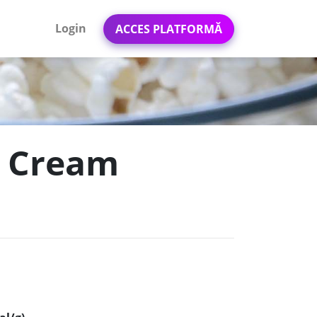
Login
ACCES PLATFORMĂ
r Cream