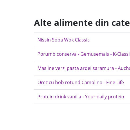
Alte alimente din cate
Nissin Soba Wok Classic
Porumb conserva - Gemusemais - K-Classi
Masline verzi pasta ardei saramura - Auch
Orez cu bob rotund Camolino - Fine Life
Protein drink vanilla - Your daily protein