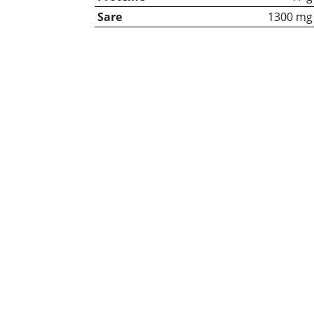
Sare
1300 mg