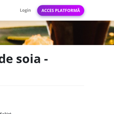
Login
ACCES PLATFORMĂ
de soia -