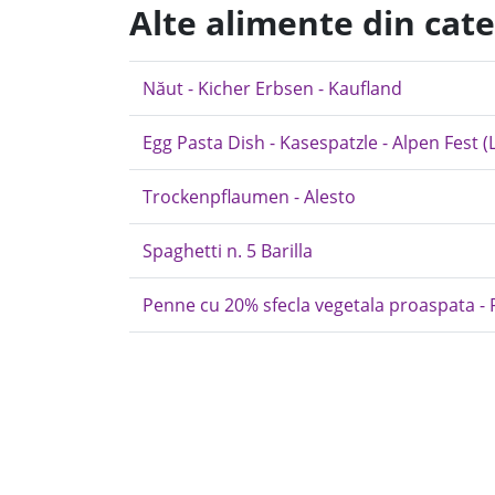
Alte alimente din cate
Năut - Kicher Erbsen - Kaufland
Egg Pasta Dish - Kasespatzle - Alpen Fest (L
Trockenpflaumen - Alesto
Spaghetti n. 5 Barilla
Penne cu 20% sfecla vegetala proaspata - 