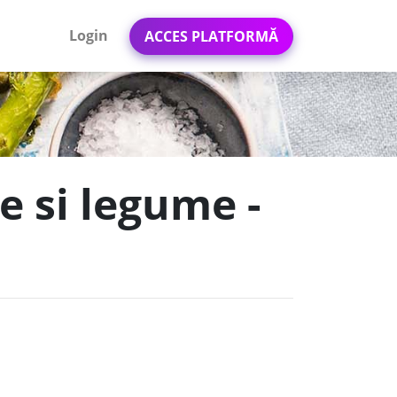
Login
ACCES PLATFORMĂ
e si legume -