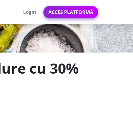
Login
ACCES PLATFORMĂ
dure cu 30%