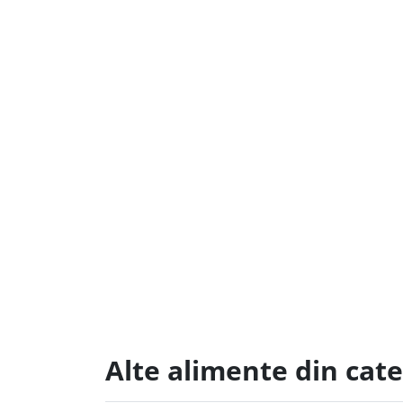
Alte alimente din cate