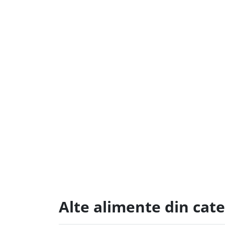
Alte alimente din cat