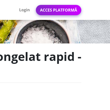
Login
ACCES PLATFORMĂ
ngelat rapid -