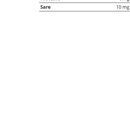
Sare
10 mg