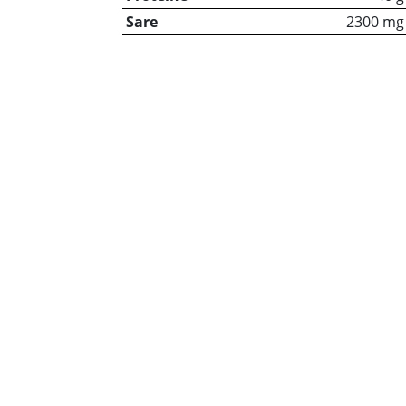
Sare
2300 mg