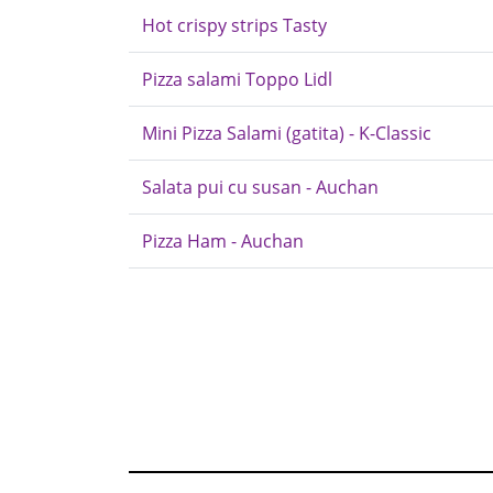
Hot crispy strips Tasty
Pizza salami Toppo Lidl
Mini Pizza Salami (gatita) - K-Classic
Salata pui cu susan - Auchan
Pizza Ham - Auchan