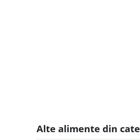
Alte alimente din cate