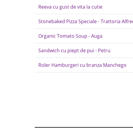
Reeva cu gust de vita la cutie
Stonebaked Pizza Speciale - Trattoria Alfred
Organic Tomato Soup - Auga
Sandwich cu piept de pui - Petru
Roler Hamburgeri cu branza Manchego