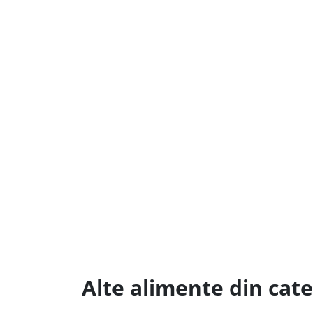
Alte alimente din cate