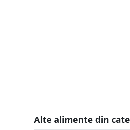
Alte alimente din cat