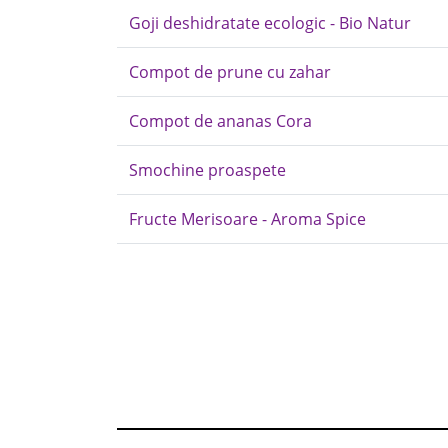
Goji deshidratate ecologic - Bio Natur
Compot de prune cu zahar
Compot de ananas Cora
Smochine proaspete
Fructe Merisoare - Aroma Spice