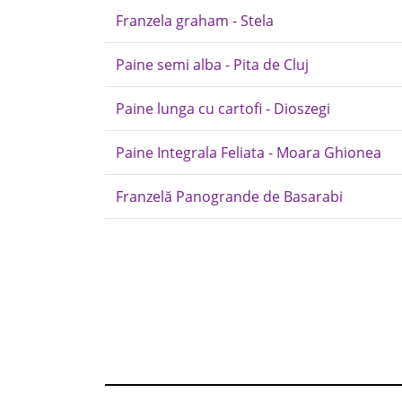
Franzela graham - Stela
Paine semi alba - Pita de Cluj
Paine lunga cu cartofi - Dioszegi
Paine Integrala Feliata - Moara Ghionea
Franzelă Panogrande de Basarabi