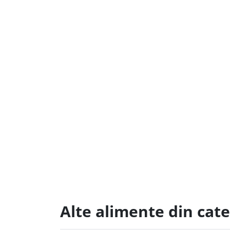
Alte alimente din cat