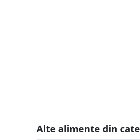
Alte alimente din cate