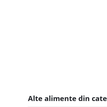
Alte alimente din cate