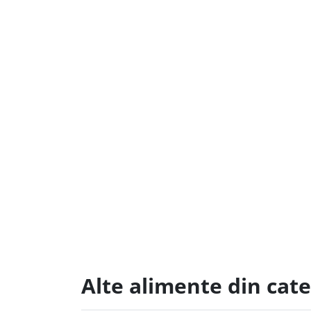
Alte alimente din cate