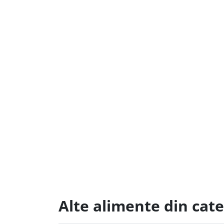
Alte alimente din cate