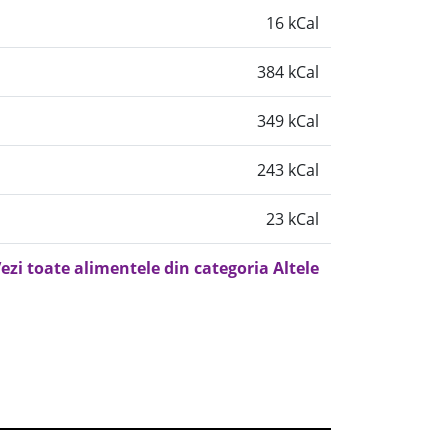
16 kCal
384 kCal
349 kCal
243 kCal
23 kCal
ezi toate alimentele din categoria Altele