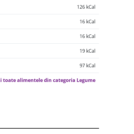
126 kCal
16 kCal
16 kCal
19 kCal
97 kCal
i toate alimentele din categoria Legume