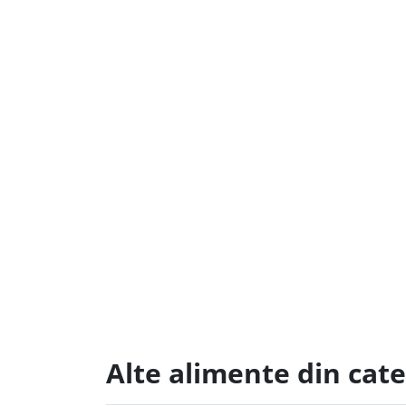
Alte alimente din cat