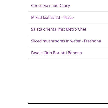
Conserva naut Daucy
Mixed leaf salad - Tesco
Salata oriental mix Metro Chef
Sliced mushrooms in water - Freshona
Fasole Cirio Borlotti Bohnen