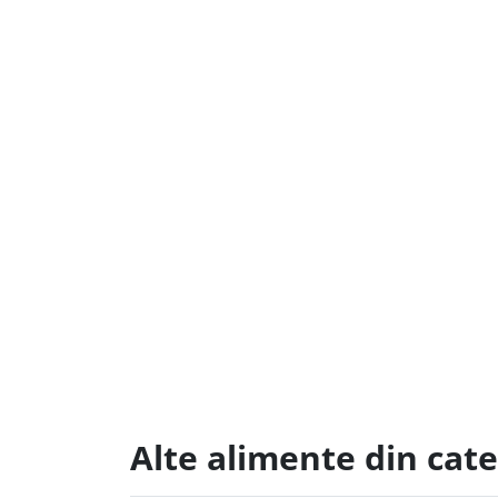
Alte alimente din cat