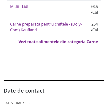
Midii - Lidl
93.5
kCal
Carne preparata pentru chiftele - (Doly-
264
Com) Kaufland
kCal
Vezi toate alimentele din categoria Carne
Date de contact
EAT & TRACK S.R.L