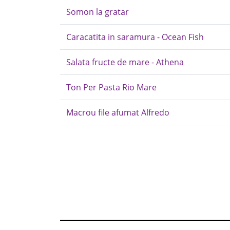
Somon la gratar
Caracatita in saramura - Ocean Fish
Salata fructe de mare - Athena
Ton Per Pasta Rio Mare
Macrou file afumat Alfredo