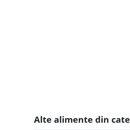
Alte alimente din cat