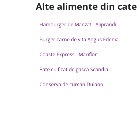
Alte alimente din cat
Hamburger de Manzat - Aliprandi
Burger carne de vita Angus Edenia
Coaste Express - Mariflor
Pate cu ficat de gasca Scandia
Conserva de curcan Dulano