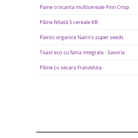
Paine crocanta multicereale Finn Crisp
Pâine feliată 5 cereale KB
Painici organice Nairn’s super seeds
Toast eco cu faina integrala - Savoria
Pâine cu secara Franzeluta