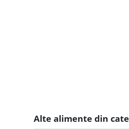
Alte alimente din cat