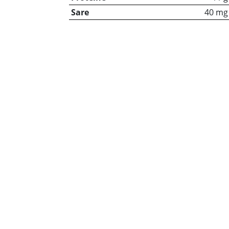
Sare
40 mg