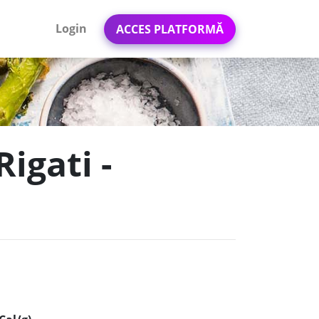
Login
ACCES PLATFORMĂ
Rigati -