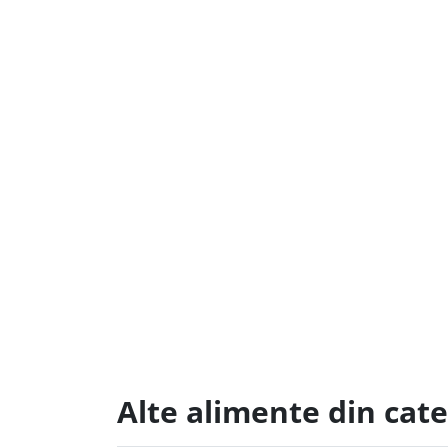
Alte alimente din cat