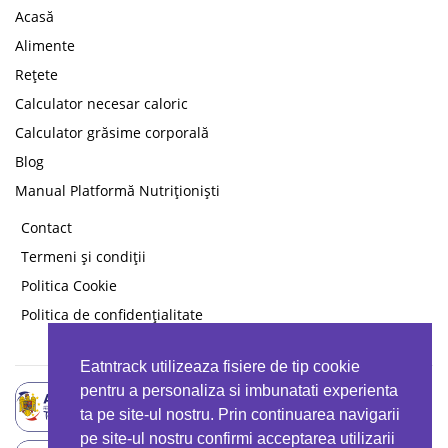
Acasă
Alimente
Rețete
Calculator necesar caloric
Calculator grăsime corporală
Blog
Manual Platformă Nutriționiști
Contact
Termeni și condiții
Politica Cookie
Politica de confidențialitate
Eatntrack utilizeaza fisiere de tip cookie
pentru a personaliza si imbunatati experienta
ta pe site-ul nostru. Prin continuarea navigarii
pe site-ul nostru confirmi acceptarea utilizarii