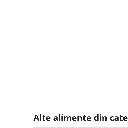
Alte alimente din ca