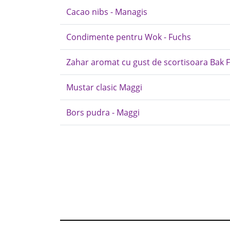
Cacao nibs - Managis
Condimente pentru Wok - Fuchs
Zahar aromat cu gust de scortisoara Bak 
Mustar clasic Maggi
Bors pudra - Maggi