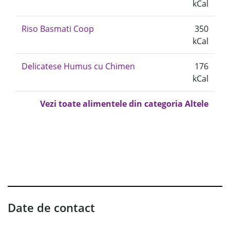
kCal
Riso Basmati Coop
350
kCal
Delicatese Humus cu Chimen
176
kCal
Vezi toate alimentele din categoria Altele
Date de contact