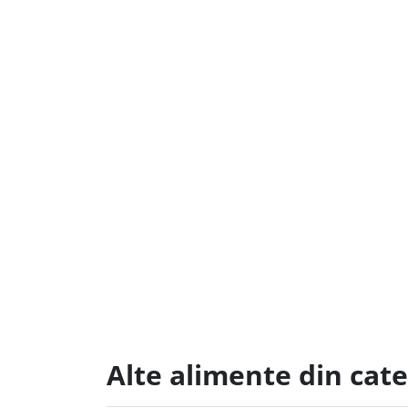
Alte alimente din cat