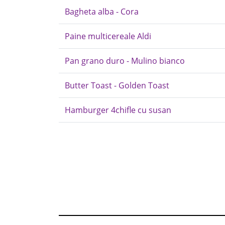
Bagheta alba - Cora
Paine multicereale Aldi
Pan grano duro - Mulino bianco
Butter Toast - Golden Toast
Hamburger 4chifle cu susan