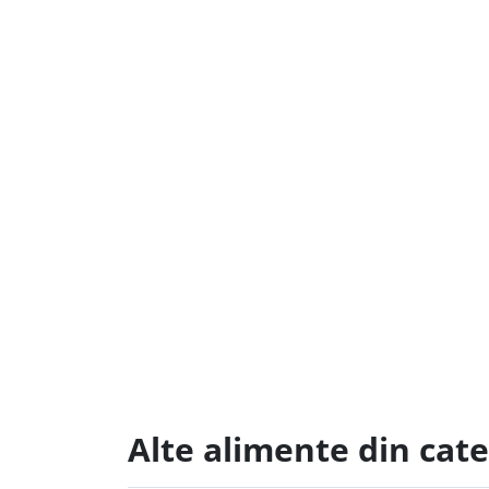
Alte alimente din cat