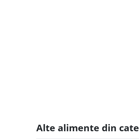
Alte alimente din cat