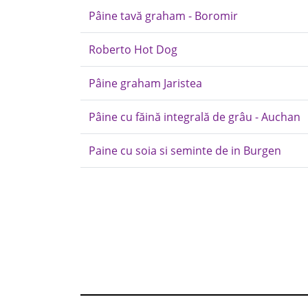
Pâine tavă graham - Boromir
Roberto Hot Dog
Pâine graham Jaristea
Pâine cu făină integrală de grâu - Auchan
Paine cu soia si seminte de in Burgen