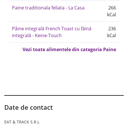
Paine traditionala feliata - La Casa
266
kCal
Pâine integrală French Toast cu făină
236
integrală - Keine-Touch
kCal
Vezi toate alimentele din categoria Paine
Date de contact
EAT & TRACK S.R.L