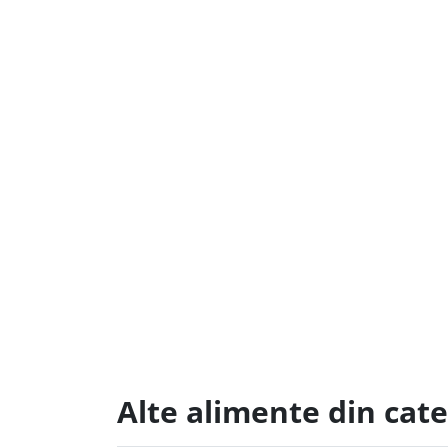
Alte alimente din cat