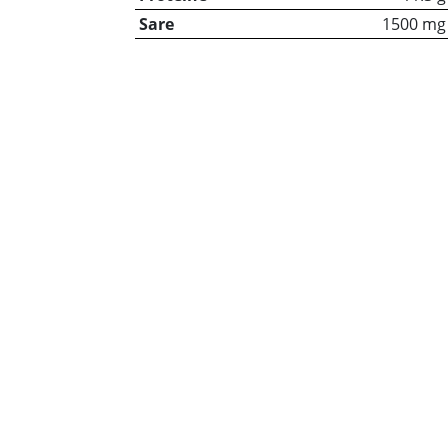
Sare
1500 mg