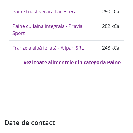
Paine toast secara Lacestera
250 kCal
Paine cu faina integrala - Pravia
282 kCal
Sport
Franzela albă feliată - Alipan SRL
248 kCal
Vezi toate alimentele din categoria Paine
Date de contact