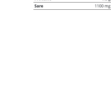
Sare
1100 mg