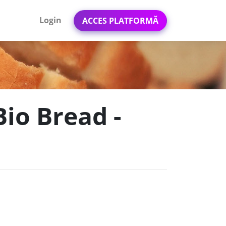
Login
ACCES PLATFORMĂ
Bio Bread -