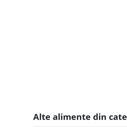
Alte alimente din cat