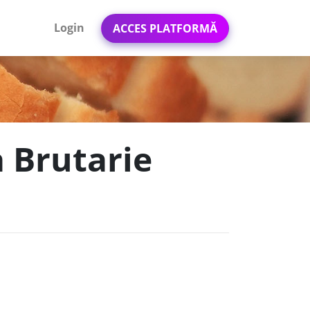
Login
ACCES PLATFORMĂ
a Brutarie