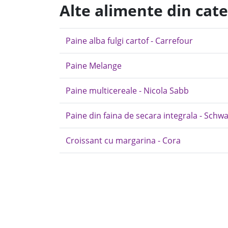
Alte alimente din cat
Paine alba fulgi cartof - Carrefour
Paine Melange
Paine multicereale - Nicola Sabb
Paine din faina de secara integrala - Schwa
Croissant cu margarina - Cora