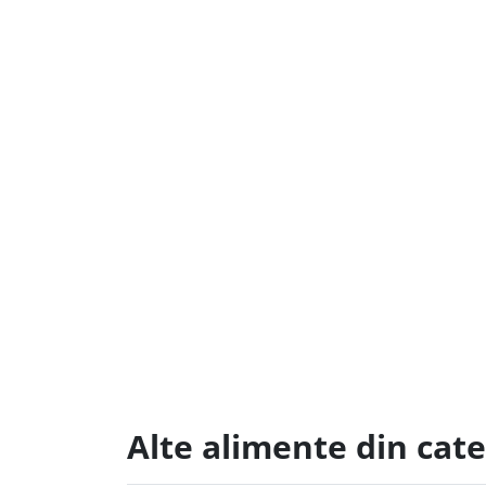
Alte alimente din cat