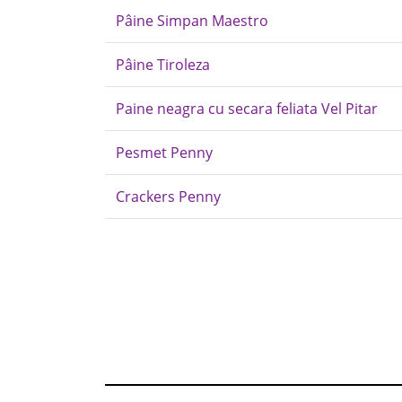
Pâine Simpan Maestro
Pâine Tiroleza
Paine neagra cu secara feliata Vel Pitar
Pesmet Penny
Crackers Penny