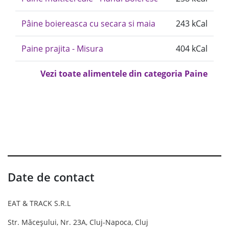
Pâine boiereasca cu secara si maia
243 kCal
Paine prajita - Misura
404 kCal
Vezi toate alimentele din categoria Paine
Date de contact
EAT & TRACK S.R.L
Str. Măceșului, Nr. 23A, Cluj-Napoca, Cluj