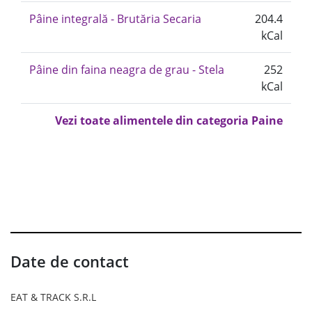
Pâine integrală - Brutăria Secaria
204.4
kCal
Pâine din faina neagra de grau - Stela
252
kCal
Vezi toate alimentele din categoria Paine
Date de contact
EAT & TRACK S.R.L