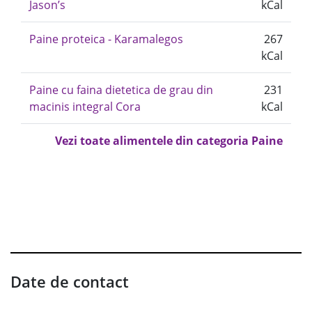
Jason’s
kCal
Paine proteica - Karamalegos
267
kCal
Paine cu faina dietetica de grau din
231
macinis integral Cora
kCal
Vezi toate alimentele din categoria Paine
Date de contact