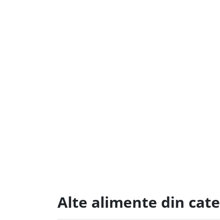
Alte alimente din cat