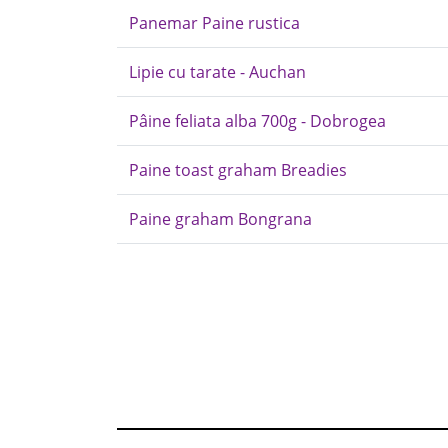
Panemar Paine rustica
Lipie cu tarate - Auchan
Pâine feliata alba 700g - Dobrogea
Paine toast graham Breadies
Paine graham Bongrana