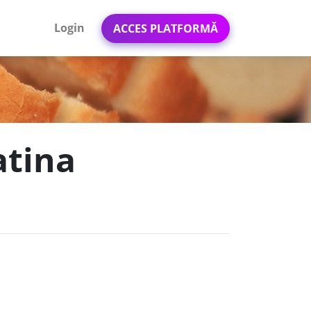
Login
ACCES PLATFORMĂ
atina